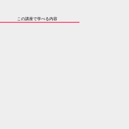
この講座で学べる内容