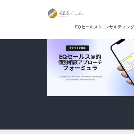
EQセールス®コンサルティン