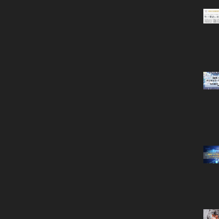
スライド完全解説版）