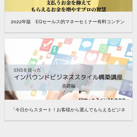
2022年版 EQセールス的マネーセミナー有料コンテン
ツ
「今日からスタート！お客様から選んでもらえるビジネ
ススタイルを構築！～SNSの上手な活用法～」