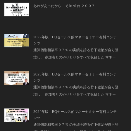
あれがあったからこそ in 仙台 ２００７
2022年版 EQセールス的マネーセミナー有料コンテ
ンツ
通算個別相談率９７％ の実績を誇る竹下健治が自ら登
壇し、 参加者とのやりとりをすべて収録した マネー
セミナー風景（今回はオンライン版）
2023年版 EQセールス的マネーセミナー有料コンテ
ンツ
通算個別相談率９７％ の実績を誇る竹下健治が自ら登
壇し、 参加者とのやりとりをすべて収録した マネー
セミナー風景（オンライン版）
2024年版 EQセールス的マネーセミナー有料コンテ
ンツ
通算個別相談率９７％ の実績を誇る竹下健治が自ら登